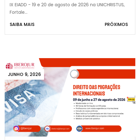
IX EIADD - 19 e 20 de agosto de 2026 na UNICHRISTUS,
Fortale...
SAIBA MAIS
PRÓXIMOS
JUNHO 9, 2026