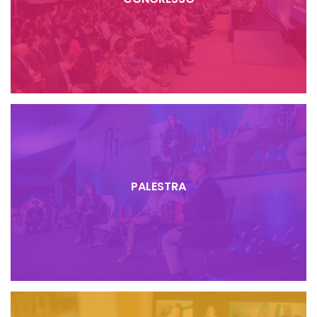
PALESTRA