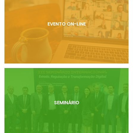
EVENTO ON-LINE
SEMINÁRIO