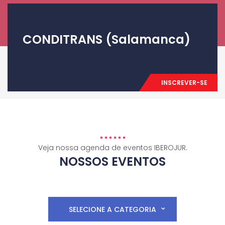
CONDITRANS (Salamanca)
INSCREVER-SE
Veja nossa agenda de eventos IBEROJUR.
NOSSOS EVENTOS
SELECIONE A CATEGORIA