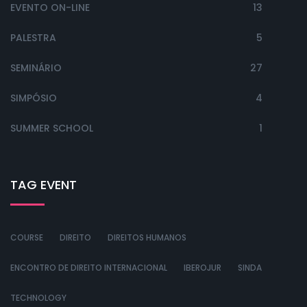
EVENTO ON-LINE
13
PALESTRA
5
SEMINÁRIO
27
SIMPÓSIO
4
SUMMER SCHOOL
1
TAG EVENT
COURSE
DIREITO
DIREITOS HUMANOS
ENCONTRO DE DIREITO INTERNACIONAL
IBEROJUR
SINDA
TECHNOLOGY