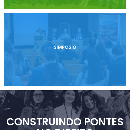
SIMPÓSIO
CONSTRUINDO PONTES