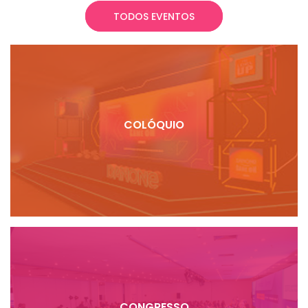
TODOS EVENTOS
COLÓQUIO
CONGRESSO