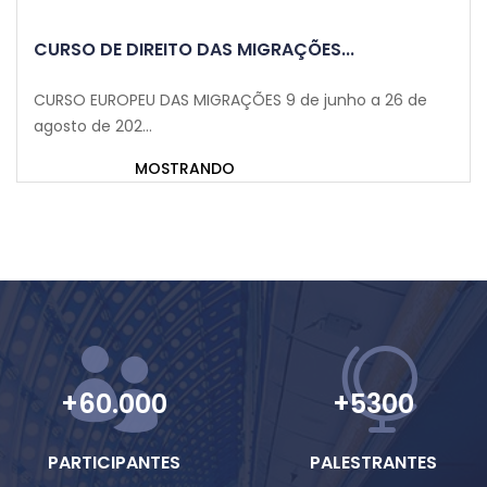
CURSO DE DIREITO DAS MIGRAÇÕES...
CURSO EUROPEU DAS MIGRAÇÕES 9 de junho a 26 de
agosto de 202...
MOSTRANDO
+60.000
+5300
PARTICIPANTES
PALESTRANTES