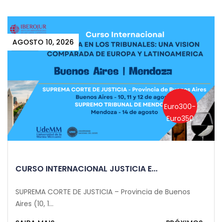
AGOSTO 10, 2026
Euro300-
Euro350
CURSO INTERNACIONAL JUSTICIA E...
SUPREMA CORTE DE JUSTICIA – Provincia de Buenos
Aires (10, 1...