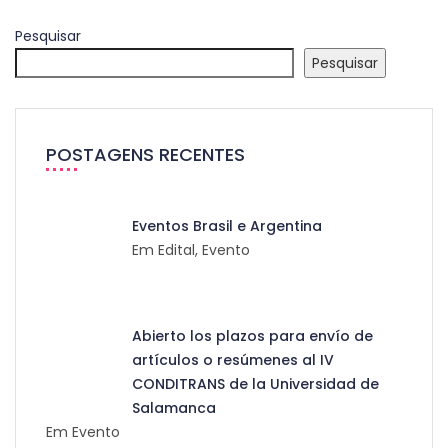
Pesquisar
Pesquisar
POSTAGENS RECENTES
Eventos Brasil e Argentina
Em Edital, Evento
Abierto los plazos para envío de
artículos o resúmenes al IV
CONDITRANS de la Universidad de
Salamanca
Em Evento