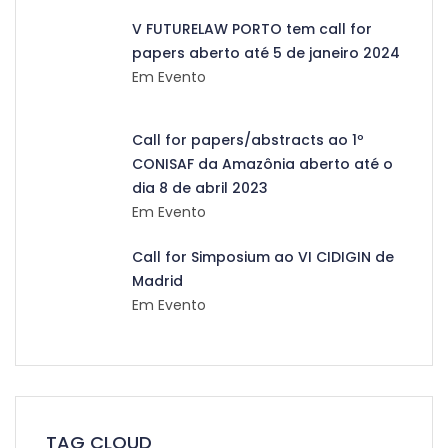
V FUTURELAW PORTO tem call for
papers aberto até 5 de janeiro 2024
Em Evento
Call for papers/abstracts ao 1º
CONISAF da Amazônia aberto até o
dia 8 de abril 2023
Em Evento
Call for Simposium ao VI CIDIGIN de
Madrid
Em Evento
TAG CLOUD