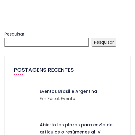
Pesquisar
Pesquisar
POSTAGENS RECENTES
Eventos Brasil e Argentina
Em Edital, Evento
Abierto los plazos para envío de
artículos o resúmenes al IV