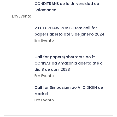
CONDITRANS de la Universidad de
Salamanca
Em Evento
V FUTURELAW PORTO tem call for
papers aberto até 5 de janeiro 2024
Em Evento
Call for papers/abstracts ao 1º
CONISAF da Amazônia aberto até o
dia 8 de abril 2023
Em Evento
Call for Simposium ao VI CIDIGIN de
Madrid
Em Evento