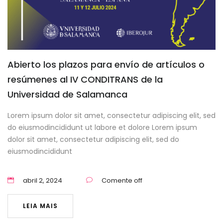
Abierto los plazos para envío de artículos o
resúmenes al IV CONDITRANS de la
Universidad de Salamanca
Lorem ipsum dolor sit amet, consectetur adipiscing elit, sed
do eiusmodincididunt ut labore et dolore Lorem ipsum
dolor sit amet, consectetur adipiscing elit, sed do
eiusmodincididunt
abril 2, 2024
Comente off
LEIA MAIS