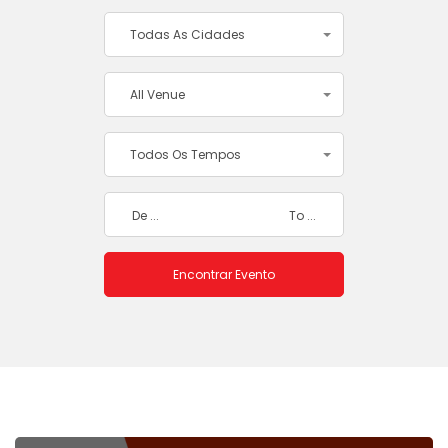
Todas As Cidades
All Venue
Todos Os Tempos