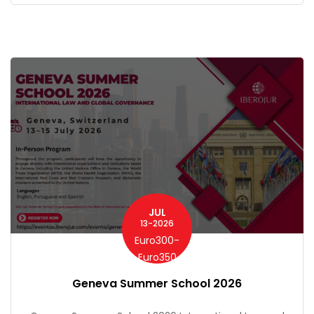
JUL
13-2026
Euro300-
Euro350
Geneva Summer School 2026