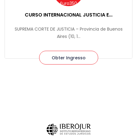
Euro350
CURSO INTERNACIONAL JUSTICIA E...
SUPREMA CORTE DE JUSTICIA – Provincia de Buenos
Aires (10, 1...
Obter Ingresso