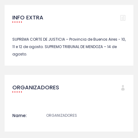
INFO EXTRA
SUPREMA CORTE DE JUSTICIA – Provincia de Buenos Aires - 10,
11 e 12 de agosto. SUPREMO TRIBUNAL DE MENDOZA – 14 de
agosto.
ORGANIZADORES
Name:
ORGANIZADORES