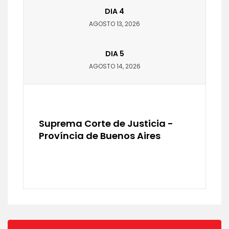
DIA 4
AGOSTO 13, 2026
DIA 5
AGOSTO 14, 2026
Suprema Corte de Justicia -
Província de Buenos Aires