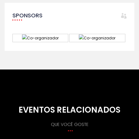
SPONSORS
EVENTOS RELACIONADOS
QUE VOCÊ GOSTE