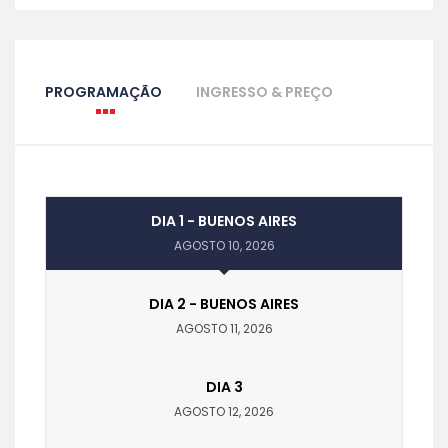
PROGRAMAÇÃO
INGRESSO & PREÇO
DIA 1 - BUENOS AIRES
AGOSTO 10, 2026
DIA 2 - BUENOS AIRES
AGOSTO 11, 2026
DIA 3
AGOSTO 12, 2026