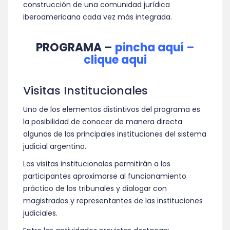
construcción de una comunidad jurídica
iberoamericana cada vez más integrada.
PROGRAMA –
pincha aquí –
clique aqui
Visitas Institucionales
Uno de los elementos distintivos del programa es
la posibilidad de conocer de manera directa
algunas de las principales instituciones del sistema
judicial argentino.
Las visitas institucionales permitirán a los
participantes aproximarse al funcionamiento
práctico de los tribunales y dialogar con
magistrados y representantes de las instituciones
judiciales.