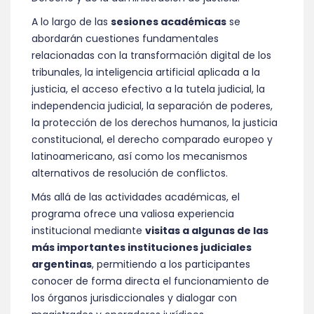
A lo largo de las
sesiones académicas
se
abordarán cuestiones fundamentales
relacionadas con la transformación digital de los
tribunales, la inteligencia artificial aplicada a la
justicia, el acceso efectivo a la tutela judicial, la
independencia judicial, la separación de poderes,
la protección de los derechos humanos, la justicia
constitucional, el derecho comparado europeo y
latinoamericano, así como los mecanismos
alternativos de resolución de conflictos.
Más allá de las actividades académicas, el
programa ofrece una valiosa experiencia
institucional mediante
visitas a algunas de las
más importantes instituciones judiciales
argentinas
, permitiendo a los participantes
conocer de forma directa el funcionamiento de
los órganos jurisdiccionales y dialogar con