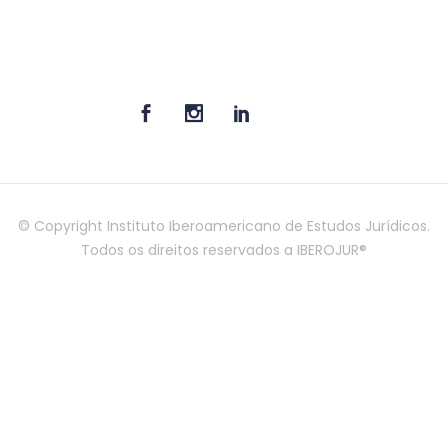
© Copyright Instituto Iberoamericano de Estudos Jurídicos.
Todos os direitos reservados a IBEROJUR®