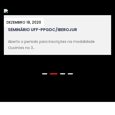
DEZEMBRO 18, 2020
SEMINÁRIO UFF-PPGDC/IBEROJUR
Aberto o período para inscrições na modalidade
Ouvintes no 3...