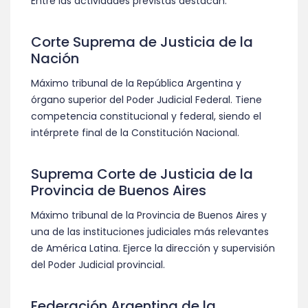
Entre las actividades previstas destacan:
Corte Suprema de Justicia de la
Nación
Máximo tribunal de la República Argentina y
órgano superior del Poder Judicial Federal. Tiene
competencia constitucional y federal, siendo el
intérprete final de la Constitución Nacional.
Suprema Corte de Justicia de la
Provincia de Buenos Aires
Máximo tribunal de la Provincia de Buenos Aires y
una de las instituciones judiciales más relevantes
de América Latina. Ejerce la dirección y supervisión
del Poder Judicial provincial.
Federación Argentina de la