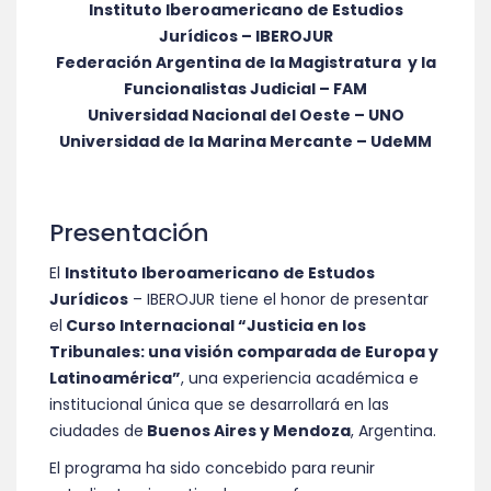
Instituto Iberoamericano de Estudios
Jurídicos – IBEROJUR
Federación Argentina de la Magistratura y la
Funcionalistas Judicial – FAM
Universidad Nacional del Oeste – UNO
Universidad de la Marina Mercante – UdeMM
Presentación
El
Instituto Iberoamericano de Estudos
Jurídicos
– IBEROJUR tiene el honor de presentar
el
Curso Internacional “Justicia en los
Tribunales: una visión comparada de Europa y
Latinoamérica”
, una experiencia académica e
institucional única que se desarrollará en las
ciudades de
Buenos Aires y Mendoza
, Argentina.
El programa ha sido concebido para reunir