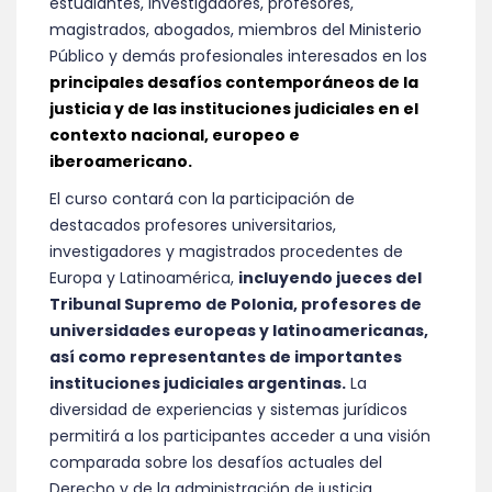
estudiantes, investigadores, profesores,
magistrados, abogados, miembros del Ministerio
Público y demás profesionales interesados en los
principales desafíos contemporáneos de la
justicia y de las instituciones judiciales en el
contexto nacional, europeo e
iberoamericano.
El curso contará con la participación de
destacados profesores universitarios,
investigadores y magistrados procedentes de
Europa y Latinoamérica,
incluyendo jueces del
Tribunal Supremo de Polonia, profesores de
universidades europeas y latinoamericanas,
así como representantes de importantes
instituciones judiciales argentinas.
La
diversidad de experiencias y sistemas jurídicos
permitirá a los participantes acceder a una visión
comparada sobre los desafíos actuales del
Derecho y de la administración de justicia.