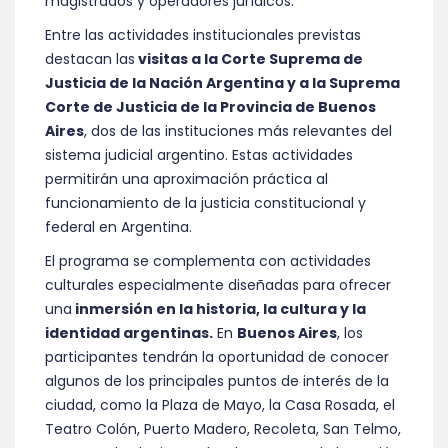
magistrados y operadores jurídicos.
Entre las actividades institucionales previstas
destacan las
visitas a la Corte Suprema de
Justicia de la Nación Argentina y a la Suprema
Corte de Justicia de la Provincia de Buenos
Aires
, dos de las instituciones más relevantes del
sistema judicial argentino. Estas actividades
permitirán una aproximación práctica al
funcionamiento de la justicia constitucional y
federal en Argentina.
El programa se complementa con actividades
culturales especialmente diseñadas para ofrecer
una
inmersión en la historia, la cultura y la
identidad argentinas.
En
Buenos Aires
, los
participantes tendrán la oportunidad de conocer
algunos de los principales puntos de interés de la
ciudad, como la Plaza de Mayo, la Casa Rosada, el
Teatro Colón, Puerto Madero, Recoleta, San Telmo,