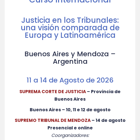
Justicia en los Tribunales:
una visión comparada de
Europa y Latinoamérica
Buenos Aires y Mendoza –
Argentina
11 a 14 de Agosto de 2026
SUPREMA CORTE DE JUSTICIA
– Provincia de
Buenos Aires
Buenos Aires –
10, 11 e 12 de agosto
SUPREMO TRIBUNAL DE MENDOZA
– 14 de agosto
Presencial e online
Coorganizadores: