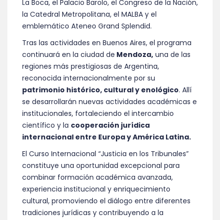
La Boca, el Palacio Barolo, el Congreso de la Nación,
la Catedral Metropolitana, el MALBA y el
emblemático Ateneo Grand Splendid.
Tras las actividades en Buenos Aires, el programa
continuará en la ciudad de
Mendoza,
una de las
regiones más prestigiosas de Argentina,
reconocida internacionalmente por su
patrimonio histórico, cultural y enológico
. Allí
se desarrollarán nuevas actividades académicas e
institucionales, fortaleciendo el intercambio
científico y la
cooperación jurídica
internacional entre Europa y América Latina.
El Curso Internacional “Justicia en los Tribunales”
constituye una oportunidad excepcional para
combinar formación académica avanzada,
experiencia institucional y enriquecimiento
cultural, promoviendo el diálogo entre diferentes
tradiciones jurídicas y contribuyendo a la