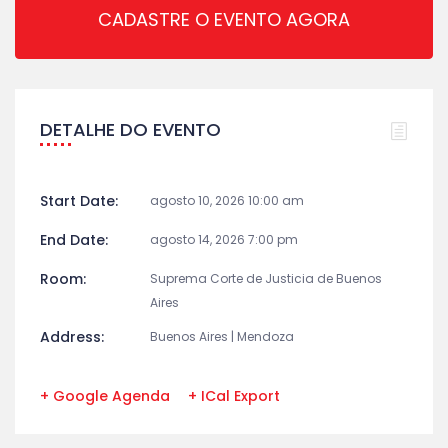
CADASTRE O EVENTO AGORA
DETALHE DO EVENTO
Start Date:
agosto 10, 2026 10:00 am
End Date:
agosto 14, 2026 7:00 pm
Room:
Suprema Corte de Justicia de Buenos
Aires
Address:
Buenos Aires | Mendoza
+ Google Agenda
+ ICal Export