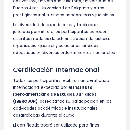
de Rzeszów, Universidad Lusófona, Universidad de
Buenos Aires, Universidad de Belgrano y otras
prestigiosas instituciones académicas y judiciales.
La diversidad de experiencias y tradiciones
jurídicas permitirá a los participantes conocer
distintos modelos de administración de justicia,
organización judicial y soluciones jurídicas
adoptadas en diversos ordenamientos nacionales.
Certificación Internacional
Todos los participantes recibirán un certificado
internacional expedido por el
Instituto
Iberoamericano de Estudos Jurídicos
(IBEROJUR)
, acreditando su participación en las
actividades académicas e institucionales
desarrolladas durante el curso.
El certificado podrá ser utilizado para fines