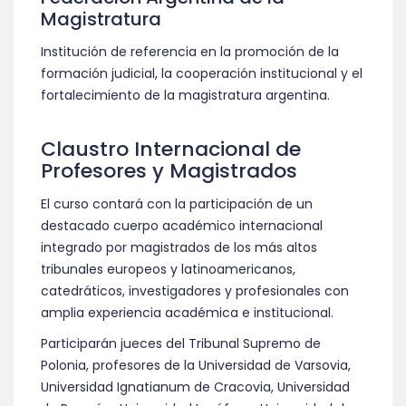
Magistratura
Institución de referencia en la promoción de la
formación judicial, la cooperación institucional y el
fortalecimiento de la magistratura argentina.
Claustro Internacional de
Profesores y Magistrados
El curso contará con la participación de un
destacado cuerpo académico internacional
integrado por magistrados de los más altos
tribunales europeos y latinoamericanos,
catedráticos, investigadores y profesionales con
amplia experiencia académica e institucional.
Participarán jueces del Tribunal Supremo de
Polonia, profesores de la Universidad de Varsovia,
Universidad Ignatianum de Cracovia, Universidad