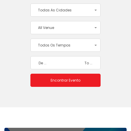
Todas As Cidades
All Venue
Todos Os Tempos