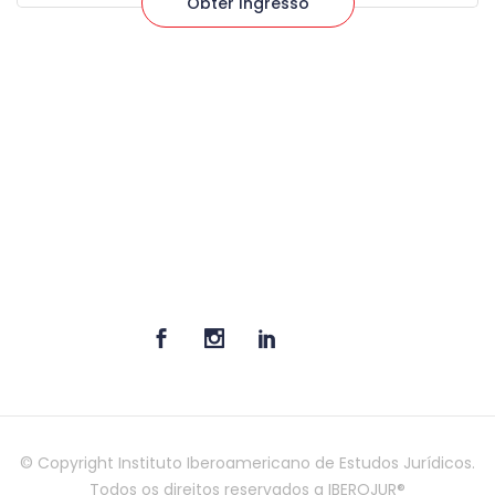
Obter Ingresso
© Copyright Instituto Iberoamericano de Estudos Jurídicos.
Todos os direitos reservados a IBEROJUR®