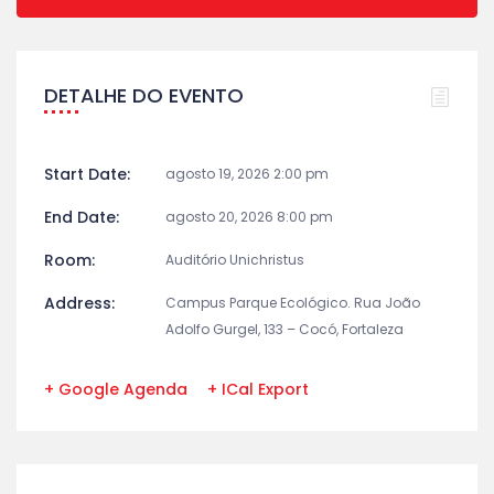
DETALHE DO EVENTO
Start Date:
agosto 19, 2026 2:00 pm
End Date:
agosto 20, 2026 8:00 pm
Room:
Auditório Unichristus
Address:
Campus Parque Ecológico. Rua João
Adolfo Gurgel, 133 – Cocó, Fortaleza
+ Google Agenda
+ ICal Export