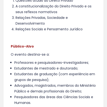
Questões atuais do Direito Privado
A constitucionalização do Direito Privado e os
seus reflexos normativos
Relações Privadas, Sociedade e
Desenvolvimento
Relações Sociais e Pensamento Jurídico
Público-Alvo
O evento destina-se a:
Professores e pesquisadores-investigadores;
Estudantes de mestrado e doutorado;
Estudantes de graduação (com experiência em
grupos de pesquisa);
Advogados, magistrados, membros do Ministério
Público e demais profissionais do Direito;
Pesquisadores das áreas das Ciências Sociais e
Humanas.