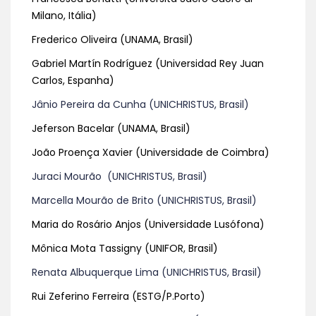
Milano, Itália)
Frederico Oliveira (UNAMA, Brasil)
Gabriel Martín Rodríguez (Universidad Rey Juan
Carlos, Espanha)
Jânio Pereira da Cunha (UNICHRISTUS, Brasil)
Jeferson Bacelar (UNAMA, Brasil)
João Proença Xavier (Universidade de Coimbra)
Juraci Mourão (UNICHRISTUS, Brasil)
Marcella Mourão de Brito (UNICHRISTUS, Brasil)
Maria do Rosário Anjos (Universidade Lusófona)
Mônica Mota Tassigny (UNIFOR, Brasil)
Renata Albuquerque Lima (UNICHRISTUS, Brasil)
Rui Zeferino Ferreira (ESTG/P.Porto)