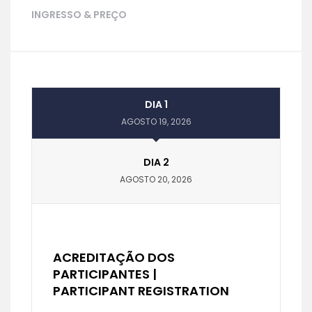
INGRESSO & PREÇO
DIA 1
AGOSTO 19, 2026
DIA 2
AGOSTO 20, 2026
ACREDITAÇÃO DOS
PARTICIPANTES |
PARTICIPANT REGISTRATION