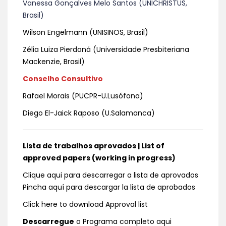
Vanessa Gonçalves Melo Santos (UNICHRISTUS,
Brasil)
Wilson Engelmann (UNISINOS, Brasil)
Zélia Luiza Pierdoná (Universidade Presbiteriana
Mackenzie, Brasil)
Conselho Consultivo
Rafael Morais (PUCPR-U.Lusófona)
Diego El-Jaick Raposo (U.Salamanca)
Lista de trabalhos aprovados | List of
approved papers (working in progress)
Clique aqui para descarregar a lista de aprovados
Pincha aquí para descargar la lista de aprobados
Click here to download Approval list
Descarregue
o Programa completo aqui