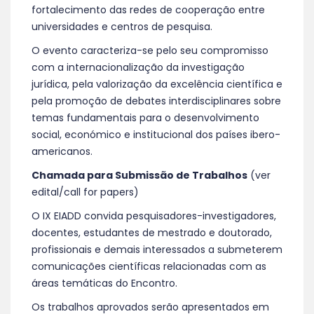
fortalecimento das redes de cooperação entre
universidades e centros de pesquisa.
O evento caracteriza-se pelo seu compromisso
com a internacionalização da investigação
jurídica, pela valorização da excelência científica e
pela promoção de debates interdisciplinares sobre
temas fundamentais para o desenvolvimento
social, económico e institucional dos países ibero-
americanos.
Chamada para Submissão de Trabalhos
(ver
edital/call for papers)
O IX EIADD convida pesquisadores-investigadores,
docentes, estudantes de mestrado e doutorado,
profissionais e demais interessados a submeterem
comunicações científicas relacionadas com as
áreas temáticas do Encontro.
Os trabalhos aprovados serão apresentados em