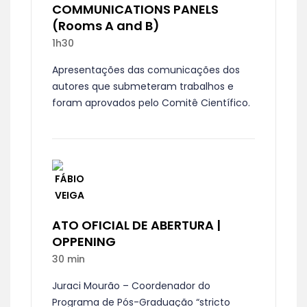
COMMUNICATIONS PANELS
(Rooms A and B)
1h30
Apresentações das comunicações dos
autores que submeteram trabalhos e
foram aprovados pelo Comitê Científico.
ATO OFICIAL DE ABERTURA |
OPPENING
30 min
Juraci Mourão – Coordenador do
Programa de Pós-Graduação “stricto