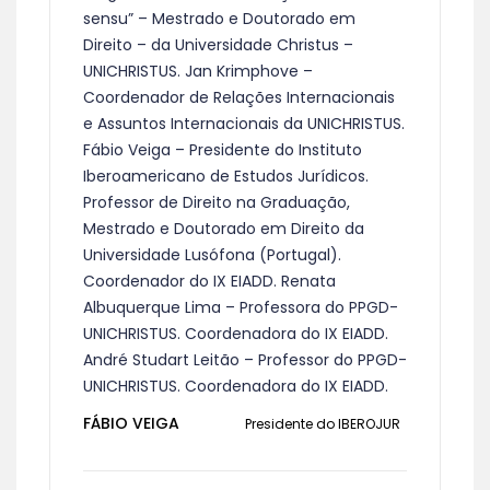
sensu” – Mestrado e Doutorado em
Direito – da Universidade Christus –
UNICHRISTUS. Jan Krimphove –
Coordenador de Relações Internacionais
e Assuntos Internacionais da UNICHRISTUS.
Fábio Veiga – Presidente do Instituto
Iberoamericano de Estudos Jurídicos.
Professor de Direito na Graduação,
Mestrado e Doutorado em Direito da
Universidade Lusófona (Portugal).
Coordenador do IX EIADD. Renata
Albuquerque Lima – Professora do PPGD-
UNICHRISTUS. Coordenadora do IX EIADD.
André Studart Leitão – Professor do PPGD-
UNICHRISTUS. Coordenadora do IX EIADD.
FÁBIO VEIGA
Presidente do IBEROJUR