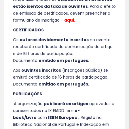
estão isentos da taxa de ouvintes
. Para o efeito
de emissão de certificados, devem preencher o
formulário de inscrição –
aqui.
CERTIFICADOS
Os
autores devidamente inscritos
no evento
receberão certificado de comunicação do artigo
e de 16 horas de participação.
Documento
emitido em português
.
Aos
ouvintes inscritos
(inscrições público) se
emitirá certificado de 16 horas de participação.
Documento
emitido em português
.
PUBLICAÇÕES
A organização
publicará os artigos
aprovados e
apresentados no IX EIADD em
e-
book/Livro
com
ISBN Europeu.
, Registo na
Biblioteca Nacional de Portugal e Indexação em