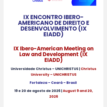
IX ENCONTRO IBERO-
AMERICANO DE DIREITO E
DESENVOLVIMENTO (IX
EIADD)
IX Ibero-American Meeting on
Law and Development (IX
EIADD)
Universidade Christus – UNICHRISTUS |
Christus
University – UNICHRISTUS
Fortaleza – Ceará – Brasil
19 e 20 de agosto de 2026 |
August 9 and 20,
2026