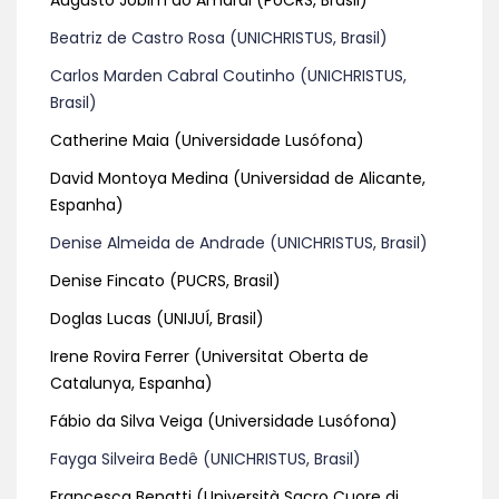
Beatriz de Castro Rosa (UNICHRISTUS, Brasil)
Carlos Marden Cabral Coutinho (UNICHRISTUS,
Brasil)
Catherine Maia (Universidade Lusófona)
David Montoya Medina (Universidad de Alicante,
Espanha)
Denise Almeida de Andrade (UNICHRISTUS, Brasil)
Denise Fincato (PUCRS, Brasil)
Doglas Lucas (UNIJUÍ, Brasil)
Irene Rovira Ferrer (Universitat Oberta de
Catalunya, Espanha)
Fábio da Silva Veiga (Universidade Lusófona)
Fayga Silveira Bedê (UNICHRISTUS, Brasil)
Francesca Benatti (Università Sacro Cuore di