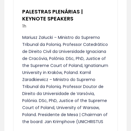
PALESTRAS PLENÁRIAS |
KEYNOTE SPEAKERS
1h
Mariusz Załucki – Ministro do Supremo
Tribunal da Polonią. Professor Catedrático
de Direito Civil da Universidade Ignaciana
de Cracóvia, Polônia. DSc, PhD, Justice of
the Supreme Court of Poland, Ignatianum
University in Kraków, Poland. Kamil
Zaradkiewicz – Ministro do Supremo
Tribunal da Polonią. Professor Doutor de
Direito da Universidade de Varsóvia,
Polónia. DSc, PhD, Justice of the Supreme
Court of Poland, University of Warsaw,
Poland. Presidente de Mesa | Chairman of
the board: Jan Krimphove (UNICHRISTUS