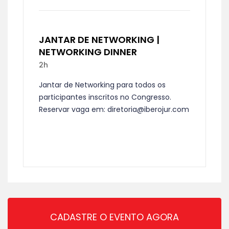
JANTAR DE NETWORKING |
NETWORKING DINNER
2h
Jantar de Networking para todos os
participantes inscritos no Congresso.
Reservar vaga em: diretoria@iberojur.com
CADASTRE O EVENTO AGORA