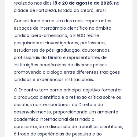
realizado nos dias
19 e 20 de agosto de 2026
, na
cidade de Fortaleza, Estado do Ceará, Brasil.
Consolidado como um dos mais importantes
espaços de intercâmbio científico no âmbito
jurídico ibero-americano, o EIADD reúne
pesquisadores-investigadores, professores,
estudantes de pós-graduação, doutorandos,
profissionais do Direito e representantes de
instituições acadêmicas de diversos países,
promovendo o diálogo entre diferentes tradições
jurídicas e experiências institucionais.
O Encontro tem como principal objetivo fomentar
a produção científica e a reflexão crítica sobre os
desafios contemporâneos do Direito e do
desenvolvimento, proporcionando um ambiente
acadêmico internacional destinado à
apresentação e discussão de trabalhos científicos,
à troca de experiências de pesquisa e ao