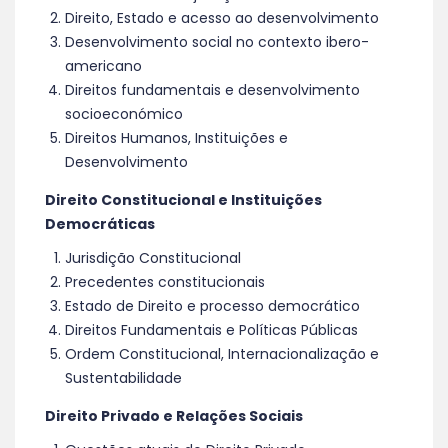
Direito, Estado e acesso ao desenvolvimento
Desenvolvimento social no contexto ibero-
americano
Direitos fundamentais e desenvolvimento
socioeconómico
Direitos Humanos, Instituições e
Desenvolvimento
Direito Constitucional e Instituições
Democráticas
Jurisdição Constitucional
Precedentes constitucionais
Estado de Direito e processo democrático
Direitos Fundamentais e Políticas Públicas
Ordem Constitucional, Internacionalização e
Sustentabilidade
Direito Privado e Relações Sociais