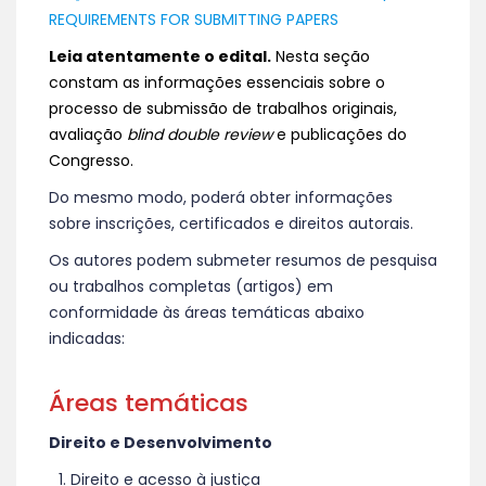
REQUIREMENTS FOR SUBMITTING PAPERS
Leia atentamente o edital.
Nesta seção
constam as informações essenciais sobre o
processo de submissão de trabalhos originais,
avaliação
blind double review
e publicações do
Congresso.
Do mesmo modo, poderá obter informações
sobre inscrições, certificados e direitos autorais.
Os autores podem submeter resumos de pesquisa
ou trabalhos completas (artigos) em
conformidade às áreas temáticas abaixo
indicadas:
Áreas temáticas
Direito e Desenvolvimento
Direito e acesso à justiça