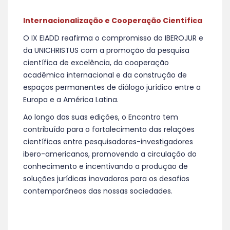
Internacionalização e Cooperação Científica
O IX EIADD reafirma o compromisso do IBEROJUR e
da UNICHRISTUS com a promoção da pesquisa
científica de excelência, da cooperação
acadêmica internacional e da construção de
espaços permanentes de diálogo jurídico entre a
Europa e a América Latina.
Ao longo das suas edições, o Encontro tem
contribuído para o fortalecimento das relações
científicas entre pesquisadores-investigadores
ibero-americanos, promovendo a circulação do
conhecimento e incentivando a produção de
soluções jurídicas inovadoras para os desafios
contemporâneos das nossas sociedades.