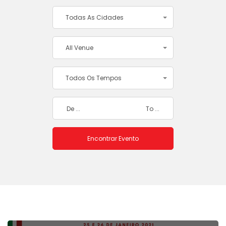
Todas As Cidades
All Venue
Todos Os Tempos