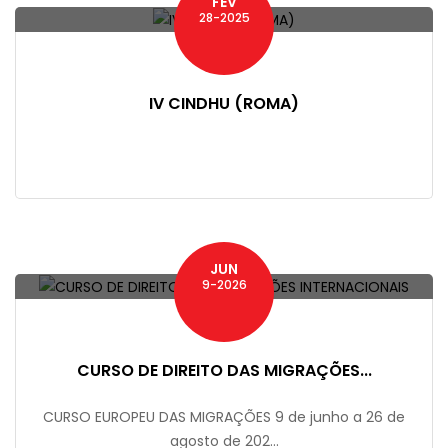
FEV
28-2025
IV CINDHU (ROMA)
JUN
9-2026
CURSO DE DIREITO DAS MIGRAÇÕES...
CURSO EUROPEU DAS MIGRAÇÕES 9 de junho a 26 de
agosto de 202...