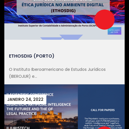
ETHOSDIG (PORTO)
O Instituto Iberoamericano de Estudos Jurídicos
(IBEROJUR) e...
JANEIRO 24, 2022