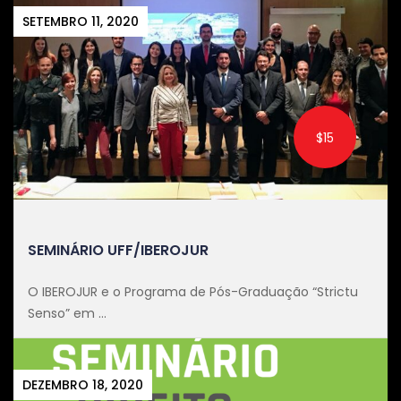
SETEMBRO 11, 2020
$15
SEMINÁRIO UFF/IBEROJUR
O IBEROJUR e o Programa de Pós-Graduação “Strictu
Senso” em ...
DEZEMBRO 18, 2020