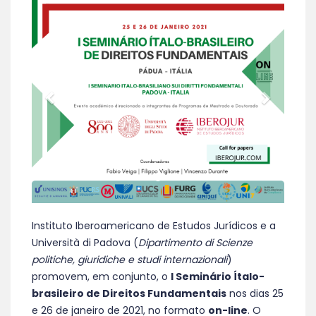
Instituto Iberoamericano de Estudos Jurídicos e a
Università di Padova (
Dipartimento di Scienze
politiche, giuridiche e studi internazionali
)
promovem, em conjunto, o
I Seminário Ítalo-
brasileiro de Direitos Fundamentais
nos dias 25
e 26 de janeiro de 2021, no formato
on-line
. O