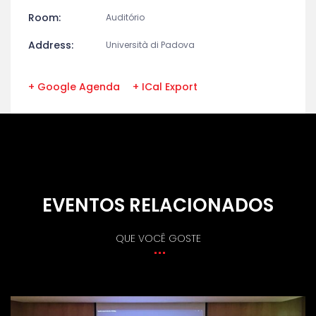
Room:
Auditório
Address:
Università di Padova
+ Google Agenda
+ ICal Export
EVENTOS RELACIONADOS
QUE VOCÊ GOSTE