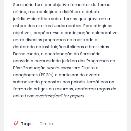
Seminário tem por objetivo fomentar de forma
crítica, metodológica e dialética, o debate
jurídico-científico sobre temas que gravitam a
esfera dos direitos fundamentais. Para atingir os
objetivos, propõem-se a participação colaborativa
entre diversos programas de mestrado e
doutorado de instituições italianas e brasileiras.
Desse modo, a coordenação do Seminário
convida a comunidade jurídica dos Programas de
Pós-Graduação
stricto sensu
em Direito e
congéneres (PPG’s) a participar do evento
submetendo propostas aos painéis temáticos na
forma de artigos ou resumos, conforme regras do
edital/
convocataria/call for papers.
Tags:
Direito