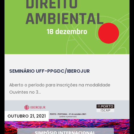
SEMINÁRIO UFF-PPGDC/IBEROJUR
Aberto o período para inscrições na modalidade
Ouvintes no 3...
OUTUBRO 21, 2021