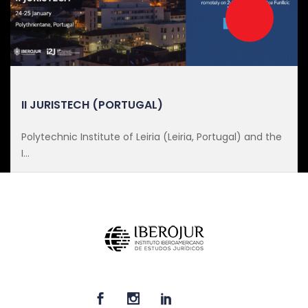
II JURISTECH (PORTUGAL)
Polytechnic Institute of Leiria (Leiria, Portugal) and the
I...