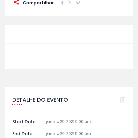
Compartilhar
DETALHE DO EVENTO
Start Date:
janeiro 25, 2021 9:00 am
End Date:
janeiro 26, 2021 5:00 pm