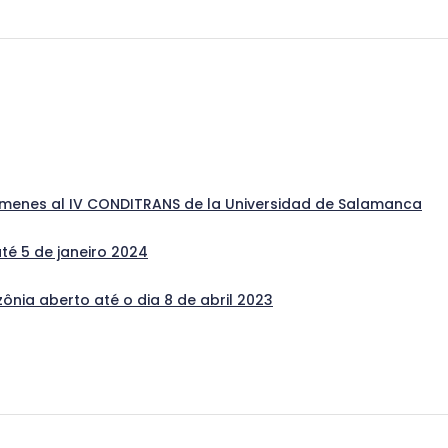
súmenes al IV CONDITRANS de la Universidad de Salamanca
té 5 de janeiro 2024
nia aberto até o dia 8 de abril 2023