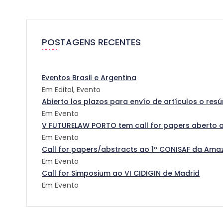
POSTAGENS RECENTES
Eventos Brasil e Argentina
Em Edital, Evento
Abierto los plazos para envío de artículos o re
Em Evento
V FUTURELAW PORTO tem call for papers aberto a
Em Evento
Call for papers/abstracts ao 1º CONISAF da Amazô
Em Evento
Call for Simposium ao VI CIDIGIN de Madrid
Em Evento