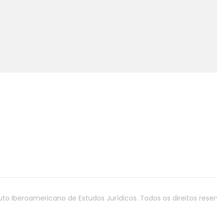
tuto Iberoamericano de Estudos Jurídicos. Todos os direitos rese