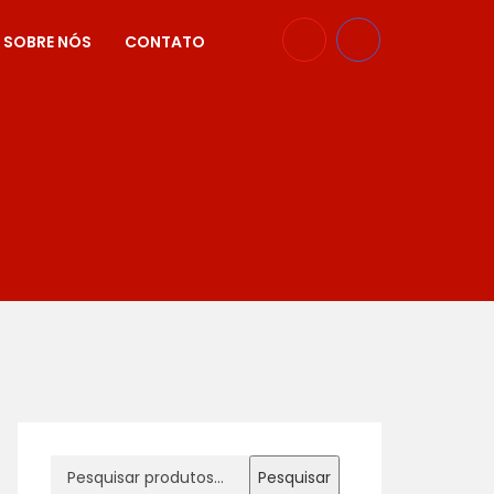
SOBRE NÓS
CONTATO
Pesquisar