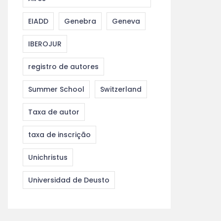
EIADD
Genebra
Geneva
IBEROJUR
registro de autores
Summer School
Switzerland
Taxa de autor
taxa de inscrição
Unichristus
Universidad de Deusto