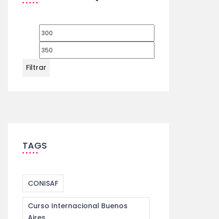
Filtrar
TAGS
CONISAF
Curso Internacional Buenos
Aires