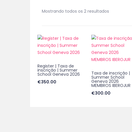
Mostrando todos os 2 resultados
Register | Taxa de
inscrição | Summer
Taxa de inscrição |
School Geneva 2026
Summer School
Geneva 2026
€
350.00
MEMBROS IBEROJUR
€
300.00