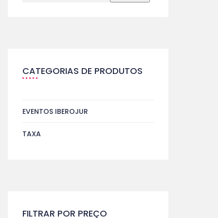
CATEGORIAS DE PRODUTOS
EVENTOS IBEROJUR
TAXA
FILTRAR POR PREÇO