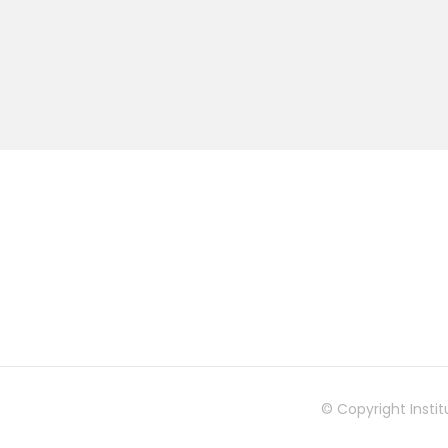
© Copyright Insti