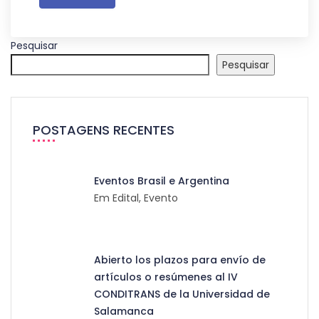
Pesquisar
Pesquisar
POSTAGENS RECENTES
Eventos Brasil e Argentina
Em Edital, Evento
Abierto los plazos para envío de
artículos o resúmenes al IV
CONDITRANS de la Universidad de
Salamanca