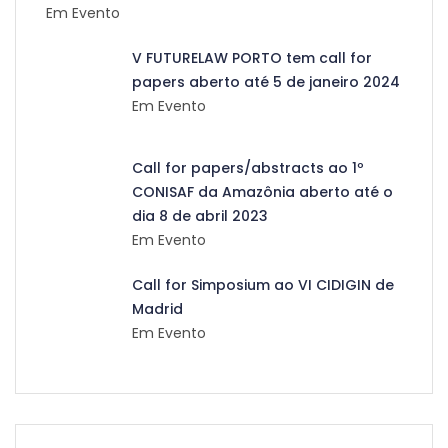
Em Evento
V FUTURELAW PORTO tem call for
papers aberto até 5 de janeiro 2024
Em Evento
Call for papers/abstracts ao 1º
CONISAF da Amazônia aberto até o
dia 8 de abril 2023
Em Evento
Call for Simposium ao VI CIDIGIN de
Madrid
Em Evento