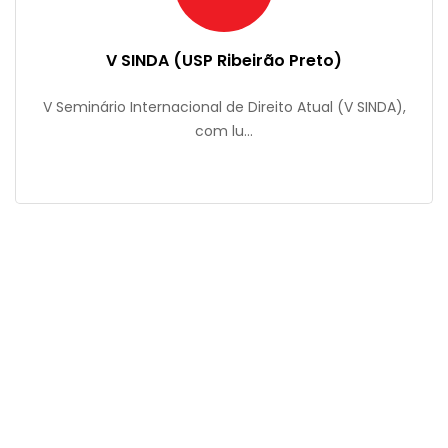
V SINDA (USP Ribeirão Preto)
V Seminário Internacional de Direito Atual (V SINDA),
com lu...