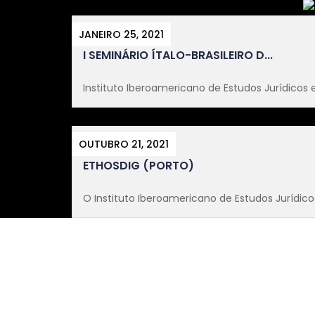
JANEIRO 25, 2021
I SEMINÁRIO ÍTALO-BRASILEIRO D...
Instituto Iberoamericano de Estudos Jurídicos e 
OUTUBRO 21, 2021
ETHOSDIG (PORTO)
O Instituto Iberoamericano de Estudos Jurídicos