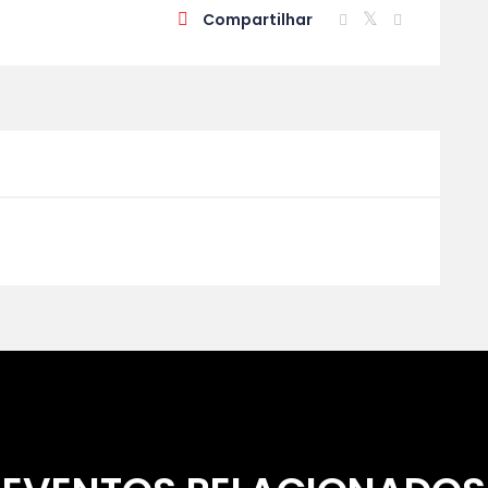
Compartilhar