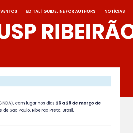
EVENTOS
EDITAL | GUIDELINE FOR AUTHORS
NOTÍCIAS
USP RIBEIRÃ
 SINDA), com lugar nos dias
26 a 28 de março de
de São Paulo, Ribeirão Preto, Brasil.