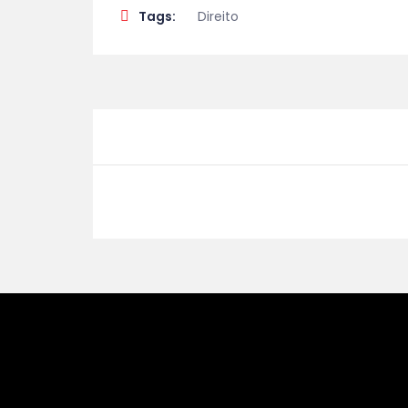
Tags:
Direito