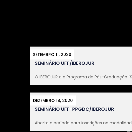
SETEMBRO 11, 2020
SEMINÁRIO UFF/IBEROJUR
O IBEROJUR e o Programa de Pós-Graduação “Str
DEZEMBRO 18, 2020
SEMINÁRIO UFF-PPGDC/IBEROJUR
Aberto o período para inscrições na modalidade