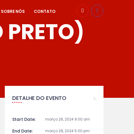
SOBRE NÓS
CONTATO
O PRETO)
DETALHE DO EVENTO
Start Date:
março 26, 2024 9:00 am
End Date:
março 28, 2024 5:00 pm