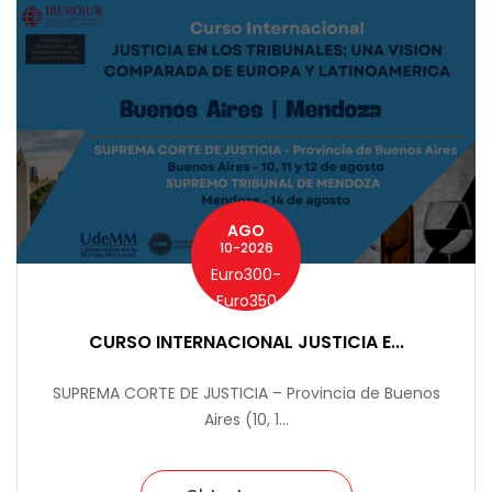
AGO
10-2026
Euro300-
Euro350
CURSO INTERNACIONAL JUSTICIA E...
SUPREMA CORTE DE JUSTICIA – Provincia de Buenos
Aires (10, 1...