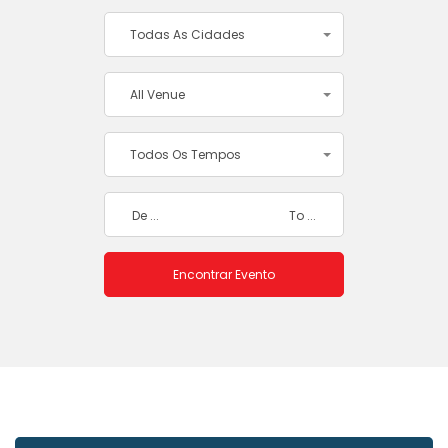
Todas As Cidades
All Venue
Todos Os Tempos