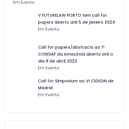
Em Evento
V FUTURELAW PORTO tem call for
papers aberto até 5 de janeiro 2024
Em Evento
Call for papers/abstracts ao 1º
CONISAF da Amazônia aberto até o
dia 8 de abril 2023
Em Evento
Call for Simposium ao VI CIDIGIN de
Madrid
Em Evento