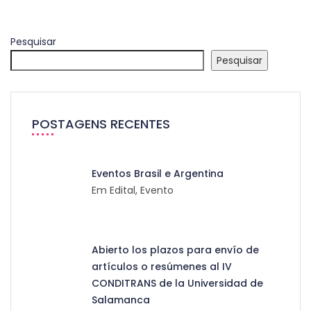
Pesquisar
Pesquisar
POSTAGENS RECENTES
Eventos Brasil e Argentina
Em Edital, Evento
Abierto los plazos para envío de
artículos o resúmenes al IV
CONDITRANS de la Universidad de
Salamanca