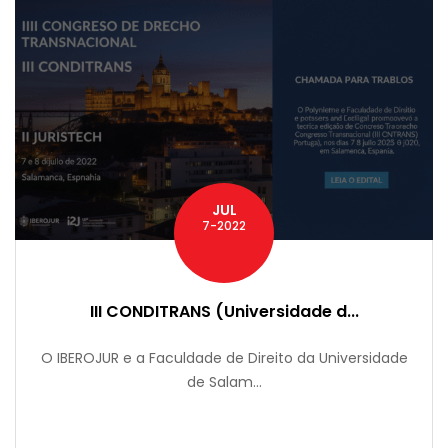
JUL
7-2022
III CONDITRANS (Universidade d...
O IBEROJUR e a Faculdade de Direito da Universidade
de Salam...