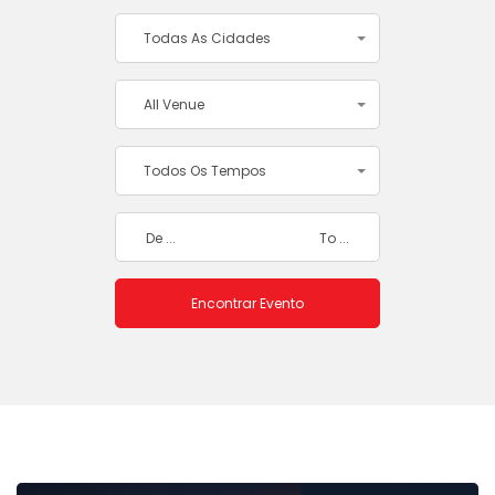
Todas As Cidades
All Venue
Todos Os Tempos