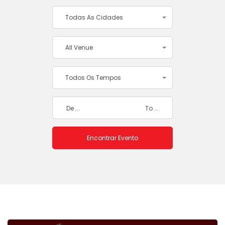
Todas As Cidades
All Venue
Todos Os Tempos