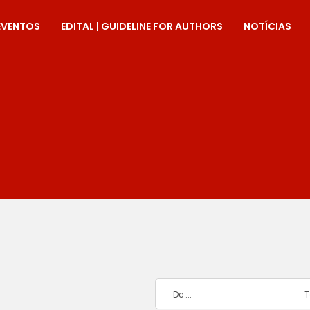
EVENTOS
EDITAL | GUIDELINE FOR AUTHORS
NOTÍCIAS