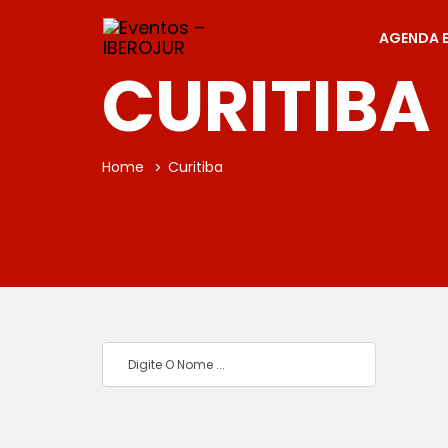
AGENDA 
CURITIBA
Home
Curitiba