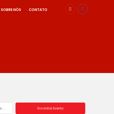
SOBRE NÓS
CONTATO