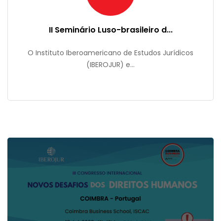
II Seminário Luso-brasileiro d...
O Instituto Iberoamericano de Estudos Jurídicos
(IBEROJUR) e...