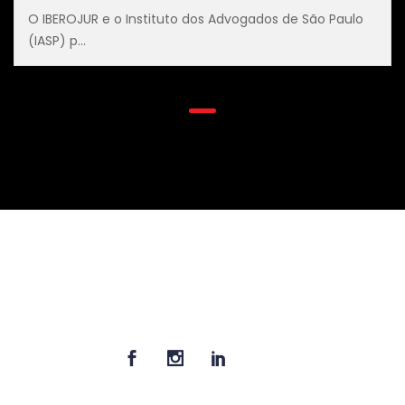
O IBEROJUR e o Instituto dos Advogados de São Paulo
(IASP) p...