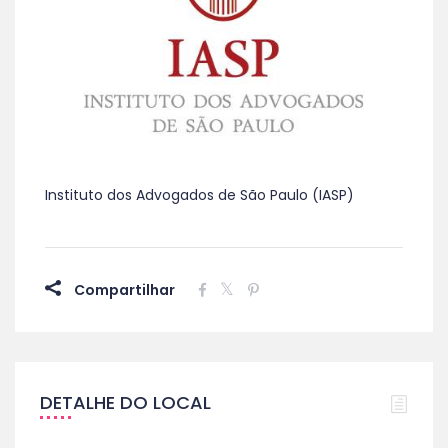
Instituto dos Advogados de São Paulo (IASP)
Compartilhar
DETALHE DO LOCAL