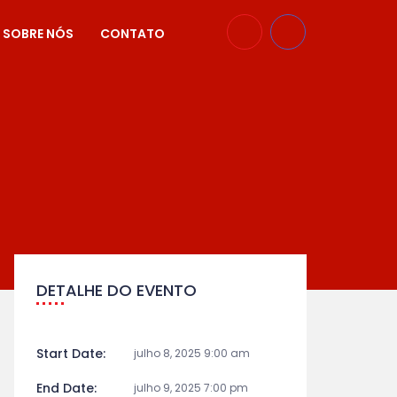
SOBRE NÓS
CONTATO
DETALHE DO EVENTO
Start Date:
julho 8, 2025 9:00 am
End Date:
julho 9, 2025 7:00 pm