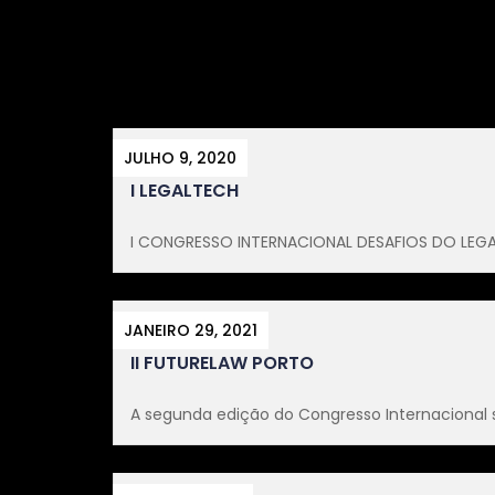
JULHO 9, 2020
I LEGALTECH
I CONGRESSO INTERNACIONAL DESAFIOS DO LEGAL
JANEIRO 29, 2021
II FUTURELAW PORTO
A segunda edição do Congresso Internacional so