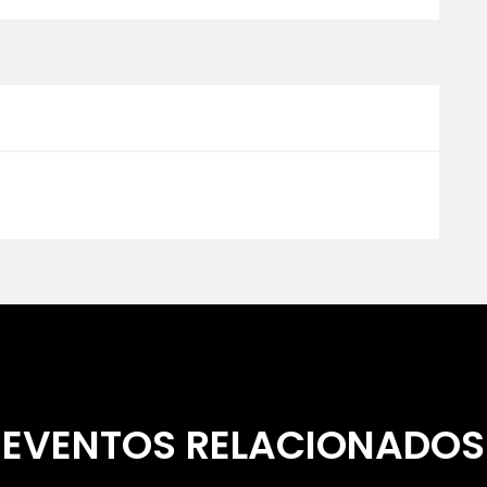
EVENTOS RELACIONADOS