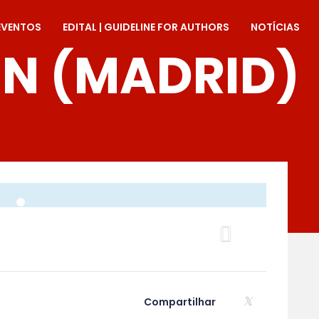
EVENTOS
EDITAL | GUIDELINE FOR AUTHORS
NOTÍCIAS
GIN (MADRID)
Proximo
Compartilhar