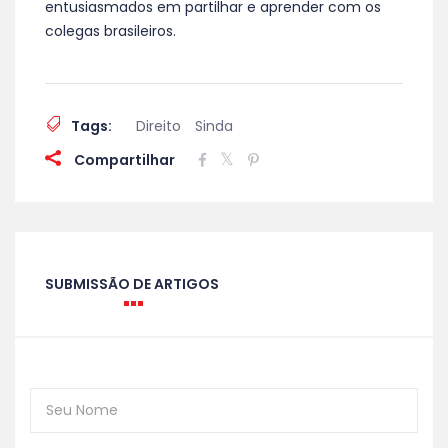
entusiasmados em partilhar e aprender com os
colegas brasileiros.
Tags:
Direito
Sinda
Compartilhar
SUBMISSÃO DE ARTIGOS