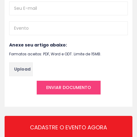
Anexe seu artigo abaixo:
Formatos aceitos: PDF, Word e ODT. Limite de 15MB.
CADASTRE O EVENTO AGORA