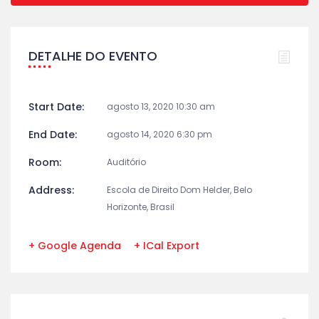
DETALHE DO EVENTO
Start Date:
agosto 13, 2020 10:30 am
End Date:
agosto 14, 2020 6:30 pm
Room:
Auditório
Address:
Escola de Direito Dom Helder, Belo
Horizonte, Brasil
+ Google Agenda
+ ICal Export