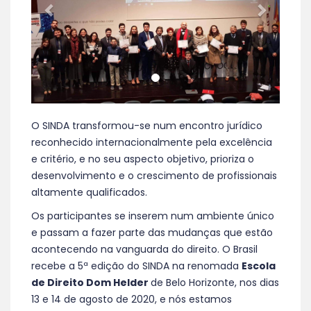
O SINDA transformou-se num encontro jurídico
reconhecido internacionalmente pela excelência
e critério, e no seu aspecto objetivo, prioriza o
desenvolvimento e o crescimento de profissionais
altamente qualificados.
Os participantes se inserem num ambiente único
e passam a fazer parte das mudanças que estão
acontecendo na vanguarda do direito. O Brasil
recebe a 5ª edição do SINDA na renomada
Escola
de Direito Dom Helder
de Belo Horizonte, nos dias
13 e 14 de agosto de 2020, e nós estamos