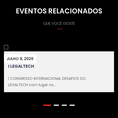
EVENTOS RELACIONADOS
QUE VOCÊ GOSTE
JULHO 9, 2020
I LEGALTECH
I CONGRESSO INTERNACIONAL DESAFIOS DO
LEGALTECH com lugar no...