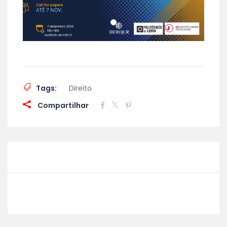
Tags:
Direito
Compartilhar