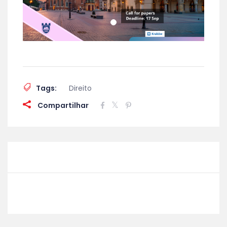
Tags:
Direito
Compartilhar