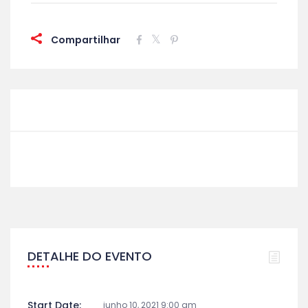
Compartilhar
DETALHE DO EVENTO
Start Date:
junho 10, 2021 9:00 am