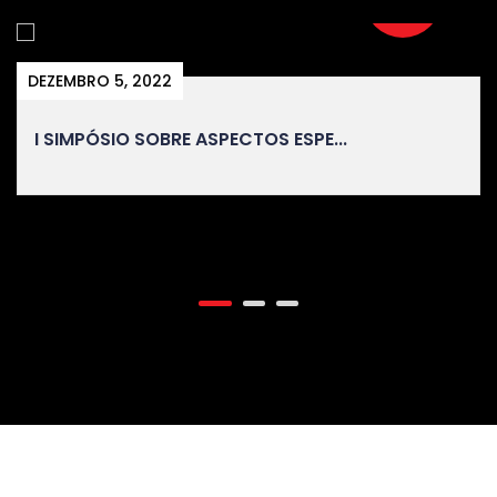
DEZEMBRO 5, 2022
I SIMPÓSIO SOBRE ASPECTOS ESPE...