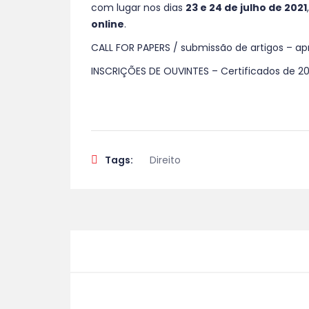
com lugar nos dias
23 e 24 de julho de 2021
online
.
CALL FOR PAPERS / submissão de artigos – ap
INSCRIÇÕES DE OUVINTES – Certificados de 20
Tags:
Direito