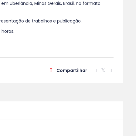
, em Uberlândia, Minas Gerais, Brasil, no formato
resentação de trabalhos e publicação.
 horas.
Compartilhar