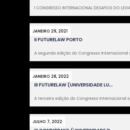
I CONGRESSO INTERNACIONAL DESAFIOS DO LEGAL
JANEIRO 29, 2021
II FUTURELAW PORTO
A segunda edição do Congresso Internacional so
JANEIRO 28, 2022
III FUTURELAW (UNIVERSIDADE LU...
A terceira edição do Congresso Internacional so
JULHO 7, 2022