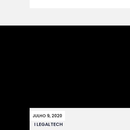
JULHO 9, 2020
I LEGALTECH