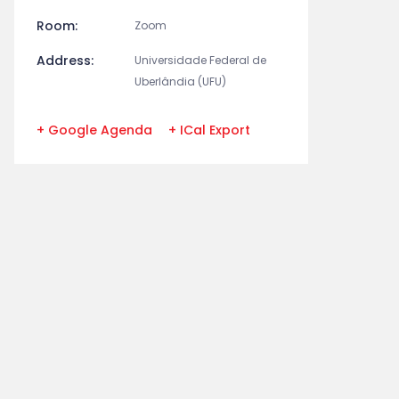
Room:
Zoom
Address:
Universidade Federal de
Uberlândia (UFU)
+ Google Agenda
+ ICal Export