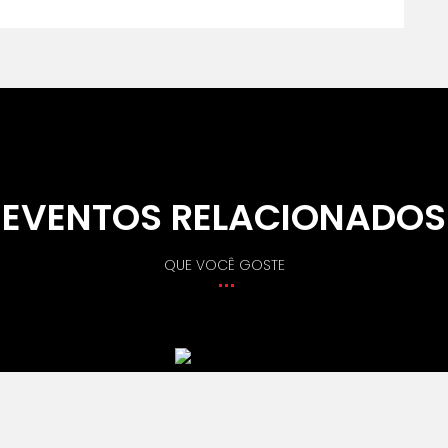
EVENTOS RELACIONADOS
QUE VOCÊ GOSTE