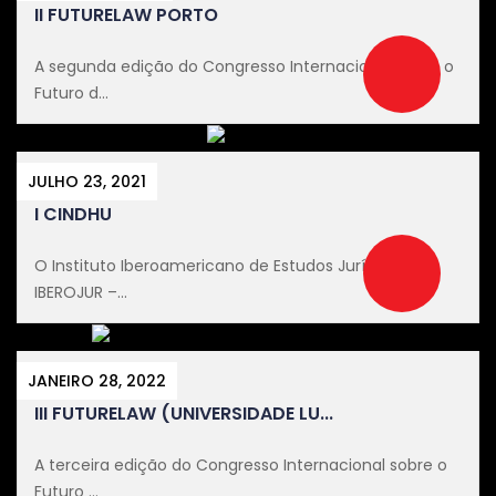
II FUTURELAW PORTO
A segunda edição do Congresso Internacional sobre o
Futuro d...
JULHO 23, 2021
I CINDHU
O Instituto Iberoamericano de Estudos Jurídicos –
IBEROJUR –...
JANEIRO 28, 2022
III FUTURELAW (UNIVERSIDADE LU...
A terceira edição do Congresso Internacional sobre o
Futuro ...