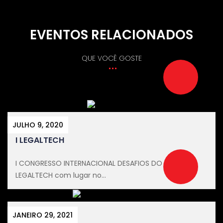
EVENTOS RELACIONADOS
QUE VOCÊ GOSTE
JULHO 9, 2020
I LEGALTECH
I CONGRESSO INTERNACIONAL DESAFIOS DO
LEGALTECH com lugar no...
JANEIRO 29, 2021