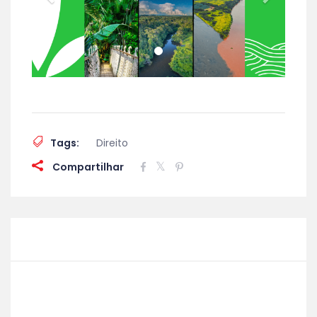
Tags:
Direito
Compartilhar