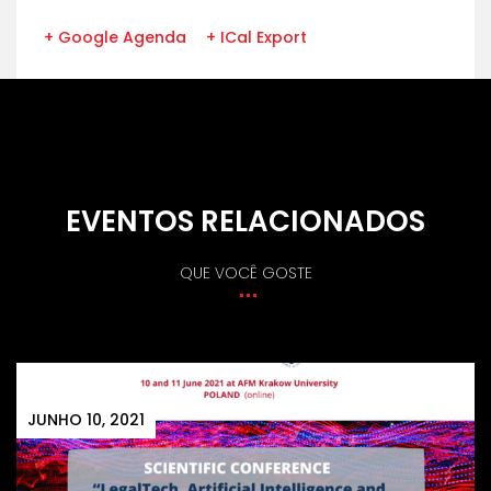
+ Google Agenda
+ ICal Export
EVENTOS RELACIONADOS
QUE VOCÊ GOSTE
JUNHO 10, 2021