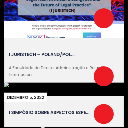
I JURISTECH – POLAND/POL...
A Faculdade de Direito, Administração e Relações
Internacion...
DEZEMBRO 5, 2022
I SIMPÓSIO SOBRE ASPECTOS ESPE...