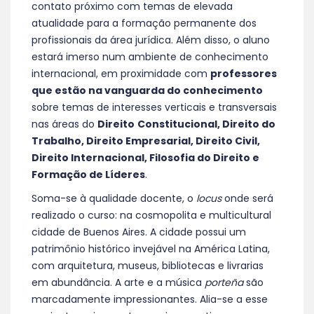
contato próximo com temas de elevada
atualidade para a formação permanente dos
profissionais da área jurídica. Além disso, o aluno
estará imerso num ambiente de conhecimento
internacional, em proximidade com
professores
que estão na vanguarda do conhecimento
sobre temas de interesses verticais e transversais
nas áreas do
Direito
Constitucional, Direito do
Trabalho, Direito Empresarial, Direito Civil,
Direito Internacional, Filosofia do Direito e
Formação de Líderes
.
Soma-se à qualidade docente, o
locus
onde será
realizado o curso: na cosmopolita e multicultural
cidade de Buenos Aires. A cidade possui um
patrimônio histórico invejável na América Latina,
com arquitetura, museus, bibliotecas e livrarias
em abundância. A arte e a música
porteña
são
marcadamente impressionantes. Alia-se a esse