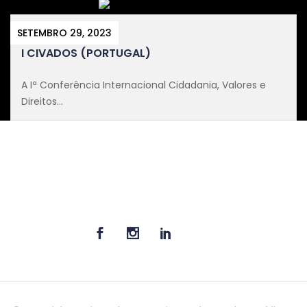
SETEMBRO 29, 2023
I CIVADOS (PORTUGAL)
A Iª Conferência Internacional Cidadania, Valores e
Direitos...