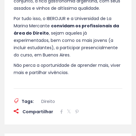
conjunto, a rica gastronomia argentina, com seus
assados e vinhos de altíssima qualidade.
Por tudo isso, o IBEROJUR e a Universidad de La
Marina Mercante
convidam os profissionais da
área do Direito
, sejam aqueles já
experimentados, bem como os mais jovens (a
incluir estudantes), a participar presencialmente
do curso, em Buenos Aires.
Não perca a oportunidade de aprender mais, viver
mais e partilhar vivências.
Tags:
Direito
Compartilhar