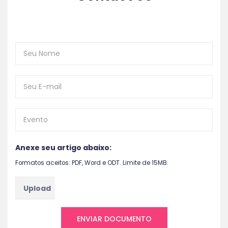
Anexe seu artigo abaixo:
Formatos aceitos: PDF, Word e ODT. Limite de 15MB.