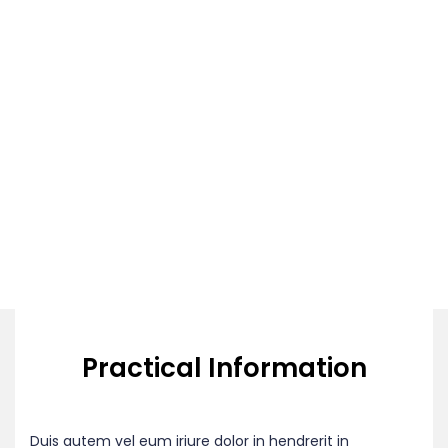
Practical Information
Duis autem vel eum iriure dolor in hendrerit in